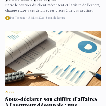
Entre le courrier du client mécontent et la visite de l'expert,
chaque étape a ses délais et ses pièces à ne pas négliger.
Par Yasmine · 19 juillet 2026 · 5 min de lecture
Y
Mode
Sous-déclarer son chiffre d'affaires
à l'assureur décennale : une