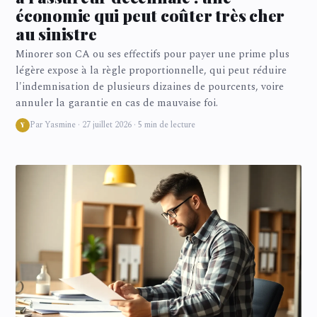
économie qui peut coûter très cher
au sinistre
Minorer son CA ou ses effectifs pour payer une prime plus
légère expose à la règle proportionnelle, qui peut réduire
l'indemnisation de plusieurs dizaines de pourcents, voire
annuler la garantie en cas de mauvaise foi.
Par Yasmine · 27 juillet 2026 · 5 min de lecture
Y