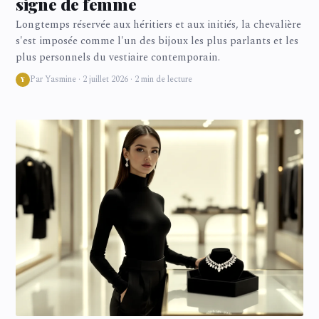
signe de femme
Longtemps réservée aux héritiers et aux initiés, la chevalière
s'est imposée comme l'un des bijoux les plus parlants et les
plus personnels du vestiaire contemporain.
Par Yasmine · 2 juillet 2026 · 2 min de lecture
Y