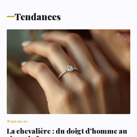
Tendances
Tendances
La chevalière : du doigt d'homme au