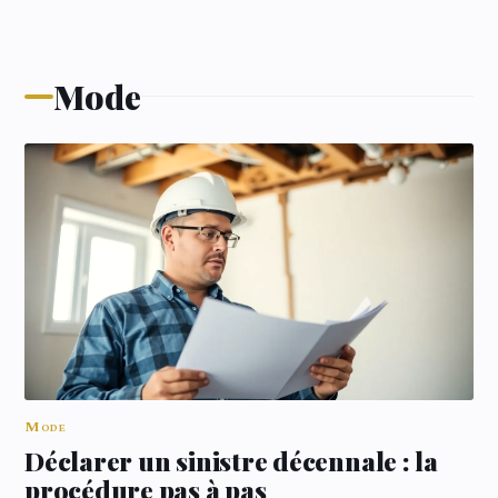
Mode
Mode
Déclarer un sinistre décennale : la
procédure pas à pas