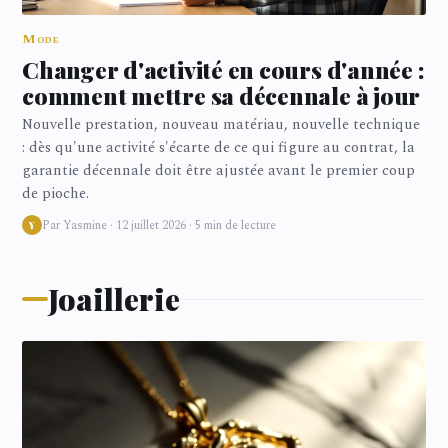
Mode
Changer d'activité en cours d'année :
comment mettre sa décennale à jour
Nouvelle prestation, nouveau matériau, nouvelle technique
: dès qu'une activité s'écarte de ce qui figure au contrat, la
garantie décennale doit être ajustée avant le premier coup
de pioche.
Par Yasmine · 12 juillet 2026 · 5 min de lecture
Y
Joaillerie